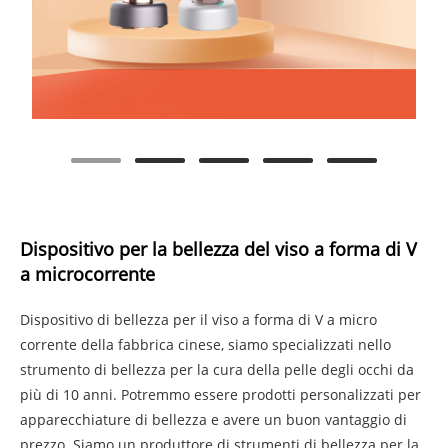
Dispositivo per la bellezza del viso a forma di V
a microcorrente
Dispositivo di bellezza per il viso a forma di V a micro
corrente della fabbrica cinese, siamo specializzati nello
strumento di bellezza per la cura della pelle degli occhi da
più di 10 anni. Potremmo essere prodotti personalizzati per
apparecchiature di bellezza e avere un buon vantaggio di
prezzo. Siamo un produttore di strumenti di bellezza per la