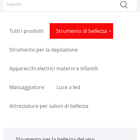
Tutti i prodotti
Strumento di bellezza
Strumento per la depilazione
Apparecchi elettrici materni e infantili
Massaggiatore
Luce a led
Attrezzature per saloni di bellezza
Strumento per la bellezza del viso