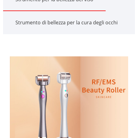
Strumento di bellezza per la cura degli occhi