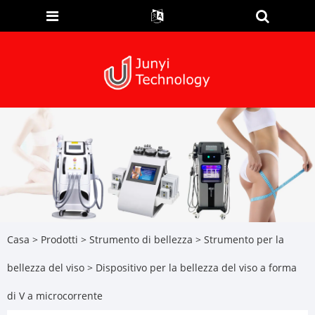
Casa
>
Prodotti
>
Strumento di bellezza
>
Strumento per la
bellezza del viso
> Dispositivo per la bellezza del viso a forma
di V a microcorrente