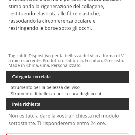
stimolando la rigenerazione del collagene,
restituendo elasticità alle fibre elastiche,
rassodando la circonferenza oculare e
restringendo le borse sotto gli occhi.
Tag caldi: Dispositivo per la bellezza del viso a forma di V
a microcorrente, Produttori, Fabbrica, Fornitori, Grossista,
Made in China, Cina, Personalizzato
Categoria correlata
Strumento per la bellezza del viso
Strumento di bellezza per la cura degli occhi
Invia richiesta
Non esitate a dare la vostra richiesta nel modulo
sottostante. Ti risponderemo entro 24 ore.