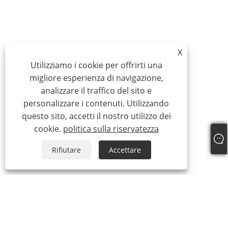
X
Utilizziamo i cookie per offrirti una
migliore esperienza di navigazione,
analizzare il traffico del sito e
personalizzare i contenuti. Utilizzando
questo sito, accetti il ​​nostro utilizzo dei
cookie.
politica sulla riservatezza
Rifiutare
Accettare