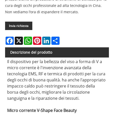
cura degli occhi professionale ad alta tecnologia in Cina.
Non vediamo l'ora di espandere il mercato.
Invia richiesta
Facebook
X
WhatsApp
Pinterest
LinkedIn
Share
Descrizione del prodotto
Il dispositivo per la bellezza del viso a forma di V a
micro corrente è l'invenzione avanzata della
tecnologia EMS, RF e termica di prodotti per la cura
degli occhi di buona qualità. ha anche l'appropriato
impacco caldo può restringere il tessuto della
borsa degli occhi, migliorare la circolazione
sanguigna e la riparazione dei tessuti.
Micro corrente V-Shape Face Beauty