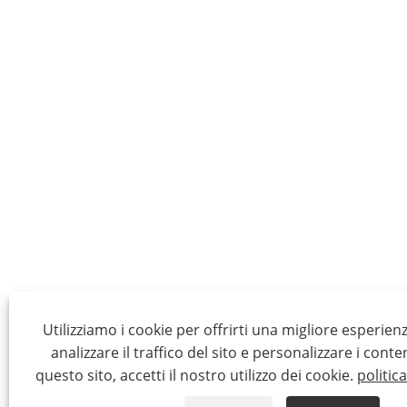
Utilizziamo i cookie per offrirti una migliore esperien
analizzare il traffico del sito e personalizzare i conte
questo sito, accetti il ​​nostro utilizzo dei cookie.
politic