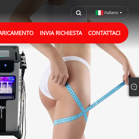
Italiano
ARICAMENTO
INVIA RICHIESTA
CONTATTACI