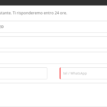
ostante. Ti risponderemo entro 24 ore.