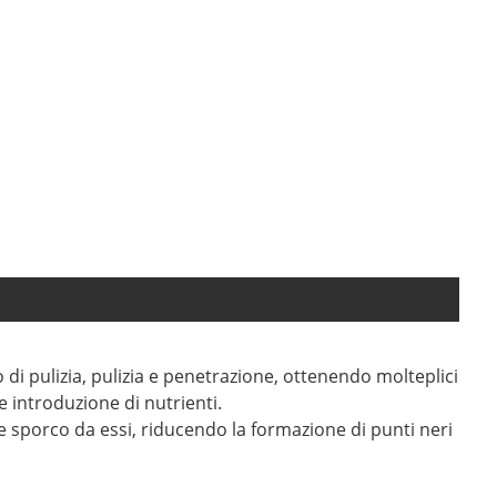
 di pulizia, pulizia e penetrazione, ottenendo molteplici
e introduzione di nutrienti.
e sporco da essi, riducendo la formazione di punti neri