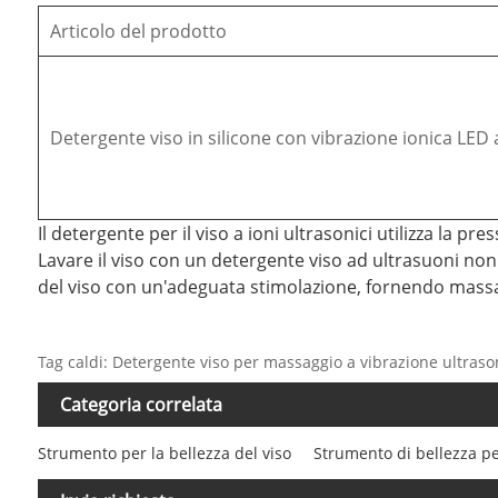
Articolo del prodotto
Detergente viso in silicone con vibrazione ionica LED 
Il detergente per il viso a ioni ultrasonici utilizza la p
Lavare il viso con un detergente viso ad ultrasuoni no
del viso con un'adeguata stimolazione, fornendo massag
Tag caldi: Detergente viso per massaggio a vibrazione ultraso
Categoria correlata
Strumento per la bellezza del viso
Strumento di bellezza pe