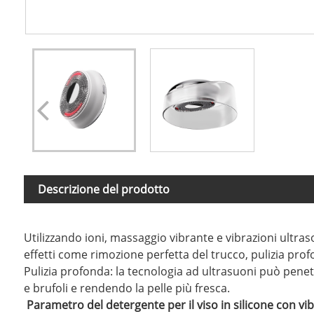
Descrizione del prodotto
Utilizzando ioni, massaggio vibrante e vibrazioni ultras
effetti come rimozione perfetta del trucco, pulizia prof
Pulizia profonda: la tecnologia ad ultrasuoni può penet
e brufoli e rendendo la pelle più fresca. ‌
Parametro del detergente per il viso in silicone con vib