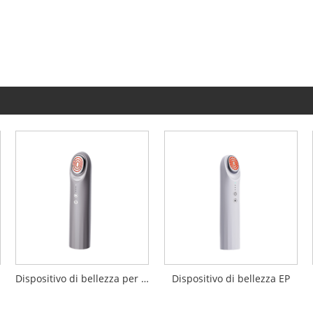
Dispositivo di bellezza per importazione di penetrazione EP
Dispositivo di bellezza EP