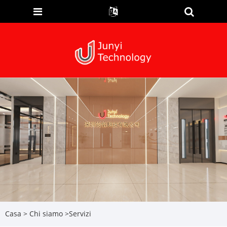
Casa
>
Chi siamo
>
Servizi