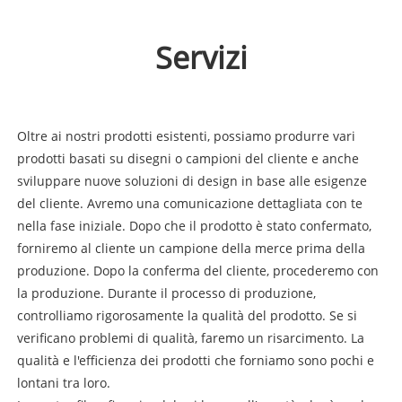
Servizi
Oltre ai nostri prodotti esistenti, possiamo produrre vari
prodotti basati su disegni o campioni del cliente e anche
sviluppare nuove soluzioni di design in base alle esigenze
del cliente. Avremo una comunicazione dettagliata con te
nella fase iniziale. Dopo che il prodotto è stato confermato,
forniremo al cliente un campione della merce prima della
produzione. Dopo la conferma del cliente, procederemo con
la produzione. Durante il processo di produzione,
controlliamo rigorosamente la qualità del prodotto. Se si
verificano problemi di qualità, faremo un risarcimento. La
qualità e l'efficienza dei prodotti che forniamo sono pochi e
lontani tra loro.