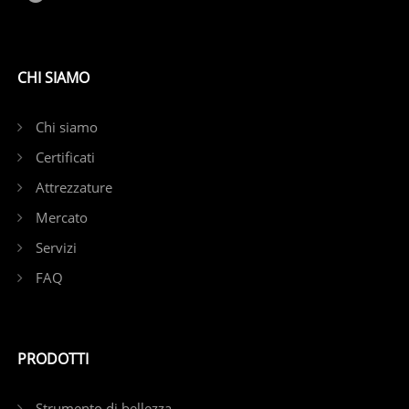
CHI SIAMO
Chi siamo
Certificati
Attrezzature
Mercato
Servizi
FAQ
PRODOTTI
Strumento di bellezza