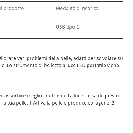
el prodotto
Modalità di ricarica
USB tipo C
liorare vari problemi della pelle, adatti per scivolare su
elle. Lo strumento di bellezza a luce LED portatile viene
r assorbire meglio i nutrienti. La luce rossa di questo
la tua pelle: 1 Attiva la pelle e produce collagene. 2.