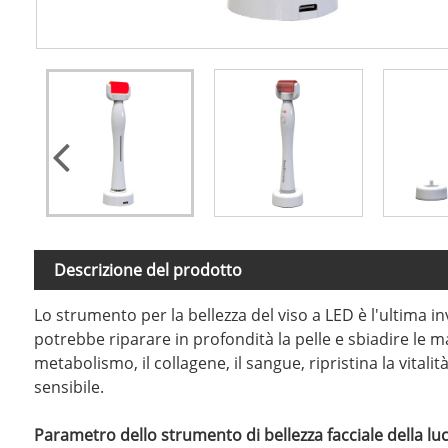
Descrizione del prodotto
Lo strumento per la bellezza del viso a LED è l'ultima in
potrebbe riparare in profondità la pelle e sbiadire le ma
metabolismo, il collagene, il sangue, ripristina la vitalità
sensibile.
Parametro dello strumento di bellezza facciale della luc