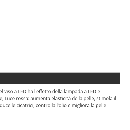
el viso a LED ha l'effetto della lampada a LED e
, Luce rossa: aumenta elasticità della pelle, stimola il
uce le cicatrici, controlla l'olio e migliora la pelle