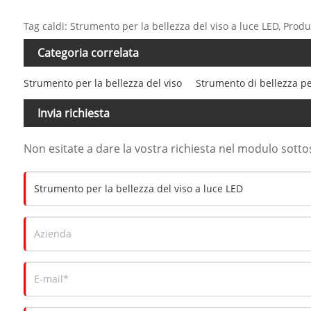
Tag caldi: Strumento per la bellezza del viso a luce LED, Produt
Categoria correlata
Strumento per la bellezza del viso
Strumento di bellezza pe
Invia richiesta
Non esitate a dare la vostra richiesta nel modulo sott