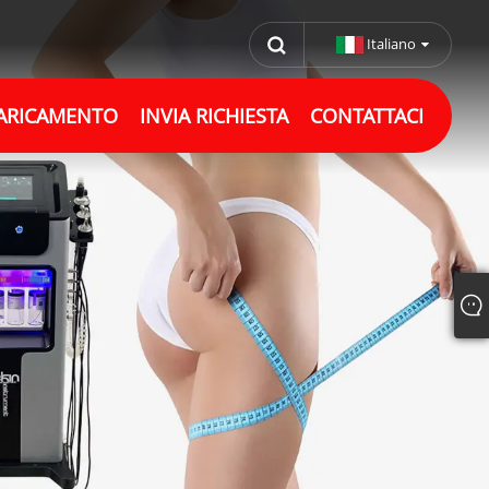
Italiano
ARICAMENTO
INVIA RICHIESTA
CONTATTACI