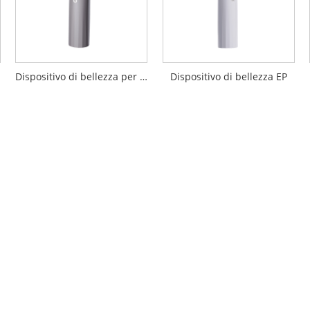
Dispositivo di bellezza per importazione di penetrazione EP
Dispositivo di bellezza EP