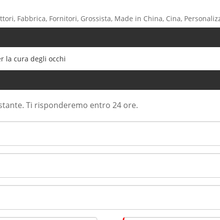
tori, Fabbrica, Fornitori, Grossista, Made in China, Cina, Personaliz
r la cura degli occhi
ostante. Ti risponderemo entro 24 ore.