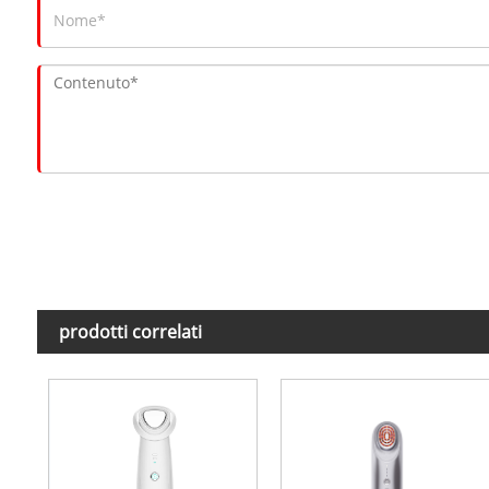
prodotti correlati