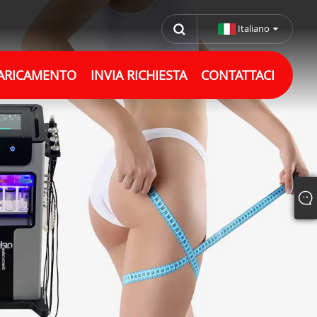
Italiano
ARICAMENTO
INVIA RICHIESTA
CONTATTACI