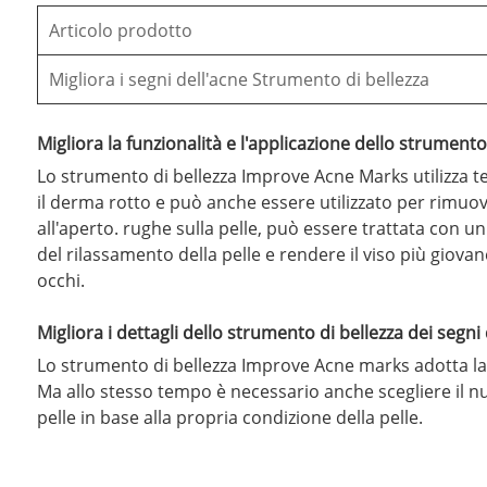
Articolo prodotto
Migliora i segni dell'acne Strumento di bellezza
Migliora la funzionalità e l'applicazione dello strumento
Lo strumento di bellezza Improve Acne Marks utilizza 
il derma rotto e può anche essere utilizzato per rimuover
all'aperto. rughe sulla pelle, può essere trattata con un
del rilassamento della pelle e rendere il viso più giova
occhi.
Migliora i dettagli dello strumento di bellezza dei segni 
Lo strumento di bellezza Improve Acne marks adotta la t
Ma allo stesso tempo è necessario anche scegliere il nume
pelle in base alla propria condizione della pelle.