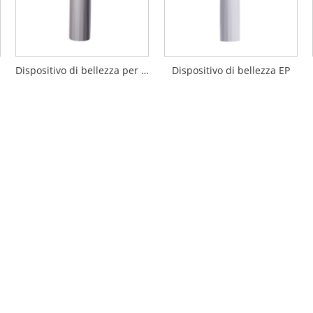
Dispositivo di bellezza per importazione di penetrazione EP
Dispositivo di bellezza EP