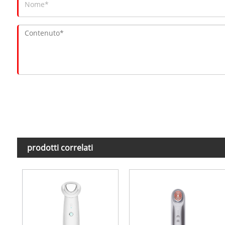
prodotti correlati