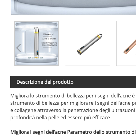
Descrizione del prodotto
Migliora lo strumento di bellezza per i segni dell'acne 
strumento di bellezza per migliorare i segni dell'acne p
​​e collagene attraverso la penetrazione degli ultrasuoni
profondità nella pelle ed essere più efficace.
Migliora i segni dell'acne Parametro dello strumento di 