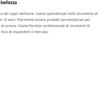
 bellezza
a dei segni dell'acne. Siamo specializzati nello strumento di
tre 10 anni. Potremmo essere prodotti personalizzati per
 di prezzo. Siamo fornitori professionali di strumenti di
 l'ora di espandere il mercato.