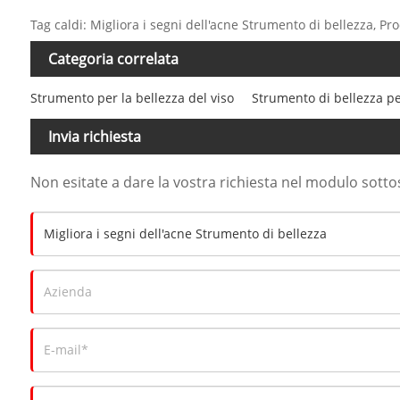
Tag caldi: Migliora i segni dell'acne Strumento di bellezza, Pro
Categoria correlata
Strumento per la bellezza del viso
Strumento di bellezza pe
Invia richiesta
Non esitate a dare la vostra richiesta nel modulo sott