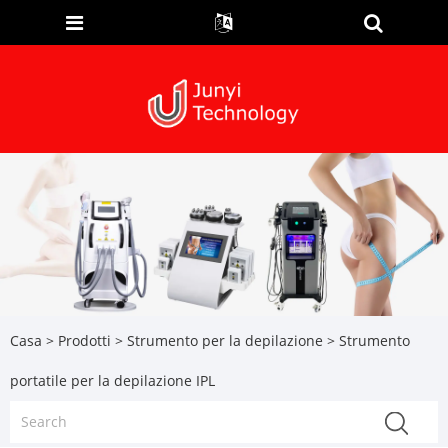
Casa
>
Prodotti
>
Strumento per la depilazione
> Strumento
portatile per la depilazione IPL