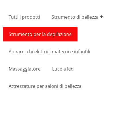
Tutti i prodotti
Strumento di bellezza
Strumento per la depilazione
Apparecchi elettrici materni e infantili
Massaggiatore
Luce a led
Attrezzature per saloni di bellezza