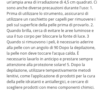
un'ampia area di irradiazione di 4,5 cm quadrati. Ci
sono anche diverse precauzioni durante l'uso: 1.
Prima di utilizzare lo strumento, assicurarsi di
utilizzare un raschietto per capelli per rimuovere i
peli sul superficie della pelle prima di provarlo. 2.
Quando brilla, cerca di evitare le aree luminose e
usa il tuo corpo per bloccare la fonte di luce. 3
Quando si rimuovono i peli, è necessario aderire
alla pelle con un angolo di 90 Dopo la depilazione,
la pelle non deve toccare l'acqua calda. È
necessario lavarlo in anticipo e prestare sempre
attenzione alla protezione solare! 5. Dopo la
depilazione, utilizzare tempestivamente metodi
lenitivi, come l'applicazione di prodotti per la cura
della pelle idratanti e antiallergici, e cercare di
scegliere prodotti con meno componenti chimici.