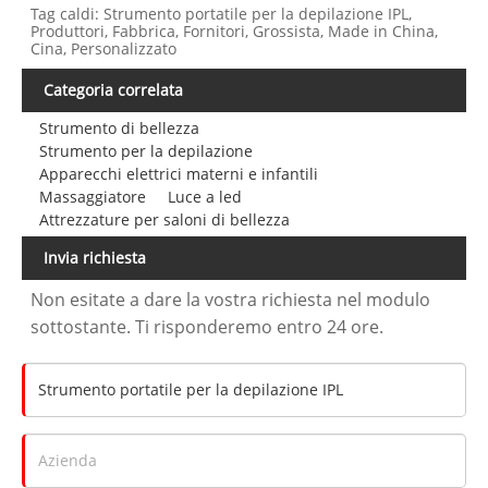
Tag caldi: Strumento portatile per la depilazione IPL,
Produttori, Fabbrica, Fornitori, Grossista, Made in China,
Cina, Personalizzato
Categoria correlata
Strumento di bellezza
Strumento per la depilazione
Apparecchi elettrici materni e infantili
Massaggiatore
Luce a led
Attrezzature per saloni di bellezza
Invia richiesta
Non esitate a dare la vostra richiesta nel modulo
sottostante. Ti risponderemo entro 24 ore.