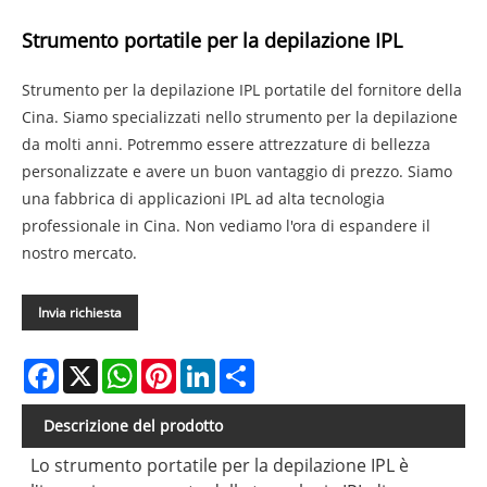
Strumento portatile per la depilazione IPL
Strumento per la depilazione IPL portatile del fornitore della
Cina. Siamo specializzati nello strumento per la depilazione
da molti anni. Potremmo essere attrezzature di bellezza
personalizzate e avere un buon vantaggio di prezzo. Siamo
una fabbrica di applicazioni IPL ad alta tecnologia
professionale in Cina. Non vediamo l'ora di espandere il
nostro mercato.
Invia richiesta
Facebook
X
WhatsApp
Pinterest
LinkedIn
Share
Descrizione del prodotto
Lo strumento portatile per la depilazione IPL è