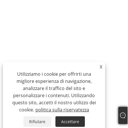
X
Utilizziamo i cookie per offrirti una
migliore esperienza di navigazione,
analizzare il traffico del sito e
personalizzare i contenuti. Utilizzando
questo sito, accetti il ​​nostro utilizzo dei
cookie.
politica sulla riservatezza
Rifiutare
Accettare