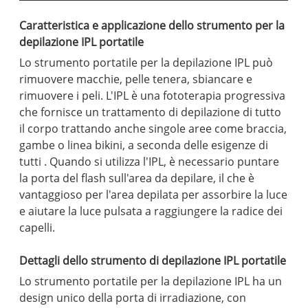
Caratteristica e applicazione dello strumento per la
depilazione IPL portatile
Lo strumento portatile per la depilazione IPL può
rimuovere macchie, pelle tenera, sbiancare e
rimuovere i peli. L'IPL è una fototerapia progressiva
che fornisce un trattamento di depilazione di tutto
il corpo trattando anche singole aree come braccia,
gambe o linea bikini, a seconda delle esigenze di
tutti . Quando si utilizza l'IPL, è necessario puntare
la porta del flash sull'area da depilare, il che è
vantaggioso per l'area depilata per assorbire la luce
e aiutare la luce pulsata a raggiungere la radice dei
capelli.
Dettagli dello strumento di depilazione IPL portatile
Lo strumento portatile per la depilazione IPL ha un
design unico della porta di irradiazione, con