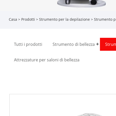
Casa
>
Prodotti
>
Strumento per la depilazione
> Strumento per
Tutti i prodotti
Strumento di bellezza
Strum
Attrezzature per saloni di bellezza