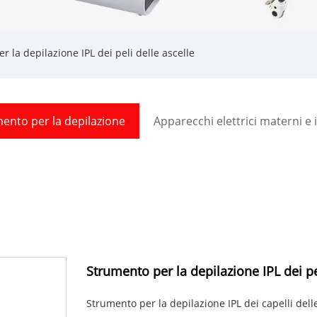
 la depilazione IPL dei peli delle ascelle
ento per la depilazione
Apparecchi elettrici materni e i
Strumento per la depilazione IPL dei pe
Strumento per la depilazione IPL dei capelli dell