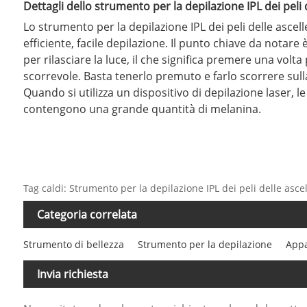
Dettagli dello strumento per la depilazione IPL dei peli 
Lo strumento per la depilazione IPL dei peli delle ascel
efficiente, facile depilazione. Il punto chiave da notar
per rilasciare la luce, il che significa premere una volta 
scorrevole. Basta tenerlo premuto e farlo scorrere sul
Quando si utilizza un dispositivo di depilazione laser, 
contengono una grande quantità di melanina.
Tag caldi: Strumento per la depilazione IPL dei peli delle ascel
Categoria correlata
Strumento di bellezza
Strumento per la depilazione
Appa
Invia richiesta