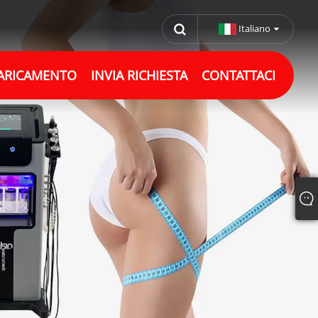
Italiano
ARICAMENTO
INVIA RICHIESTA
CONTATTACI