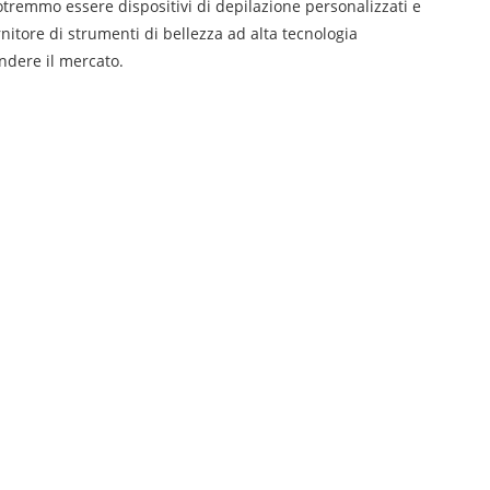
otremmo essere dispositivi di depilazione personalizzati e
itore di strumenti di bellezza ad alta tecnologia
ndere il mercato.