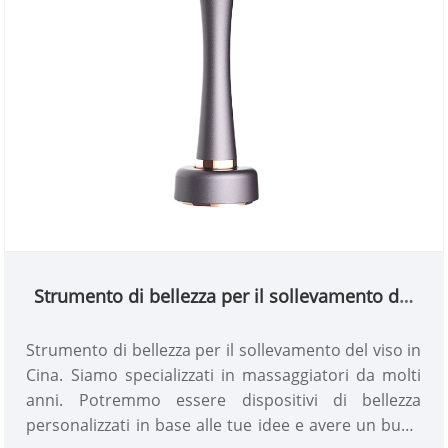
Strumento di bellezza per il sollevamento del
viso
Strumento di bellezza per il sollevamento del viso in
Cina. Siamo specializzati in massaggiatori da molti
anni. Potremmo essere dispositivi di bellezza
personalizzati in base alle tue idee e avere un buon