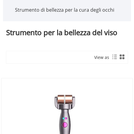
Strumento di bellezza per la cura degli occhi
Strumento per la bellezza del viso
View as