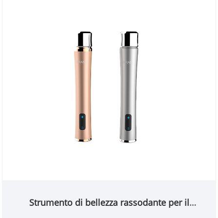
Strumento di bellezza rassodante per il
sollevamento del viso