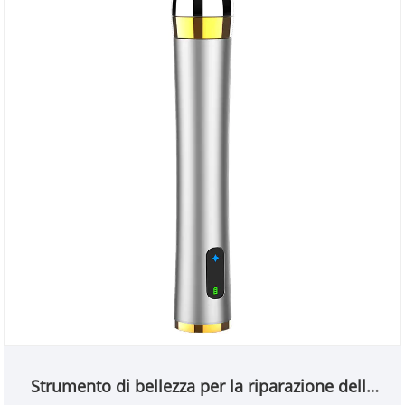
Strumento di bellezza per la riparazione delle