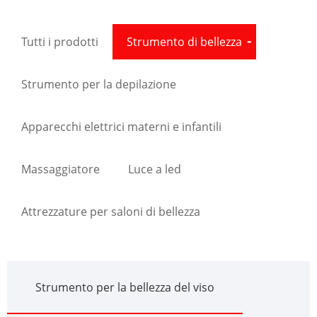
Tutti i prodotti
Strumento di bellezza
Strumento per la depilazione
Apparecchi elettrici materni e infantili
Massaggiatore
Luce a led
Attrezzature per saloni di bellezza
Strumento per la bellezza del viso