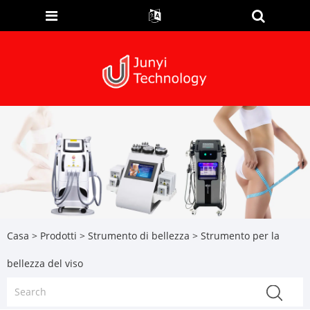
Casa
>
Prodotti
>
Strumento di bellezza
> Strumento per la
bellezza del viso