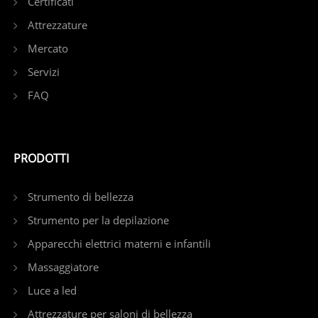
Certificati
Attrezzature
Mercato
Servizi
FAQ
PRODOTTI
Strumento di bellezza
Strumento per la depilazione
Apparecchi elettrici materni e infantili
Massaggiatore
Luce a led
Attrezzature per saloni di bellezza