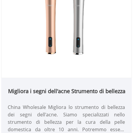
Migliora i segni dell'acne Strumento di bellezza
China Wholesale Migliora lo strumento di bellezza
dei segni dell'acne. Siamo specializzati nello
strumento di bellezza per la cura della pelle
domestica da oltre 10 anni. Potremmo essere