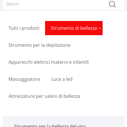
Tutti i prodotti
Strumento di bellezza
Strumento per la depilazione
Apparecchi elettrici materni e infantili
Massaggiatore
Luce a led
Attrezzature per saloni di bellezza
Strumento per la bellezza del viso