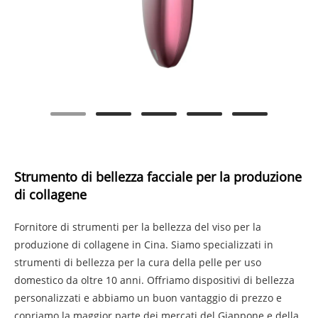
Strumento di bellezza facciale per la produzione
di collagene
Fornitore di strumenti per la bellezza del viso per la
produzione di collagene in Cina. Siamo specializzati in
strumenti di bellezza per la cura della pelle per uso
domestico da oltre 10 anni. Offriamo dispositivi di bellezza
personalizzati e abbiamo un buon vantaggio di prezzo e
copriamo la maggior parte dei mercati del Giappone e della