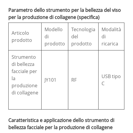
Parametro dello strumento per la bellezza del viso
per la produzione di collagene (specifica)
Modello
Tecnologia
Modalità
Articolo
di
del
di
prodotto
prodotto
prodotto
ricarica
Strumento
di bellezza
facciale per
USB tipo
la
JY101
RF
C
produzione
di collagene
Caratteristica e applicazione dello strumento di
bellezza facciale per la produzione di collagene