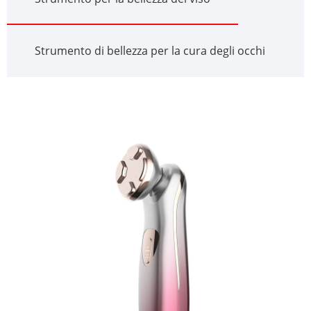
Strumento di bellezza per la cura degli occhi