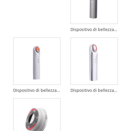
Dispositivo di bellezza per importazione di penetrazione EP
Dispositivo di bellezza EP
Dispositivo di bellezza sonico booster da 17 MHz