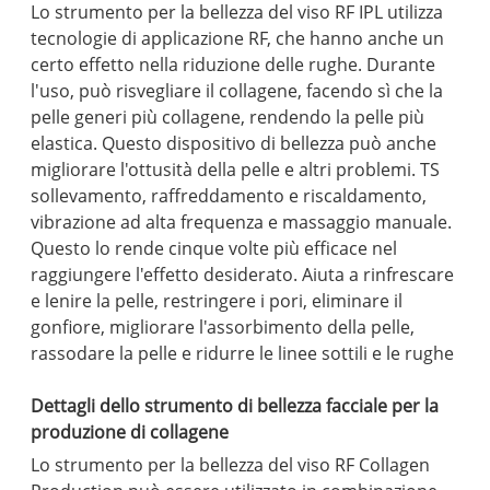
Lo strumento per la bellezza del viso RF IPL utilizza
tecnologie di applicazione RF, che hanno anche un
certo effetto nella riduzione delle rughe. Durante
l'uso, può risvegliare il collagene, facendo sì che la
pelle generi più collagene, rendendo la pelle più
elastica. Questo dispositivo di bellezza può anche
migliorare l'ottusità della pelle e altri problemi. TS
sollevamento, raffreddamento e riscaldamento,
vibrazione ad alta frequenza e massaggio manuale.
Questo lo rende cinque volte più efficace nel
raggiungere l'effetto desiderato. Aiuta a rinfrescare
e lenire la pelle, restringere i pori, eliminare il
gonfiore, migliorare l'assorbimento della pelle,
rassodare la pelle e ridurre le linee sottili e le rughe
Dettagli dello strumento di bellezza facciale per la
produzione di collagene
Lo strumento per la bellezza del viso RF Collagen