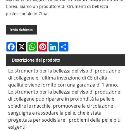
Corea. Siamo un produttore di strumenti di bellezza
professionale in Cina.
Invia richiesta
Facebook
X
WhatsApp
Pinterest
LinkedIn
Share
Descrizione del prodotto
Lo strumento per la bellezza del viso di produzione
di collagene è l'ultima invenzione di CE di alta
qualità e viene fornito con una garanzia di 1 anno.
Lo strumento per la bellezza del viso di produzione
di collagene può riparare in profondità la pelle e
sbiadire le macchie, promuovere la circolazione
sanguigna e rassodare la pelle, che è stata
progettata per soddisfare i problemi della pelle più
esigenti.