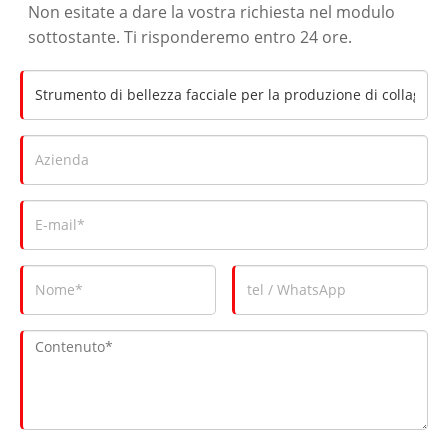
Non esitate a dare la vostra richiesta nel modulo
sottostante. Ti risponderemo entro 24 ore.