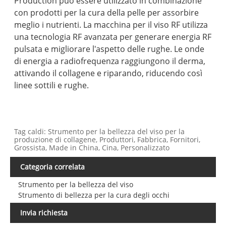
Production può essere utilizzato in combinazione
con prodotti per la cura della pelle per assorbire
meglio i nutrienti. La macchina per il viso RF utilizza
una tecnologia RF avanzata per generare energia RF
pulsata e migliorare l'aspetto delle rughe. Le onde
di energia a radiofrequenza raggiungono il derma,
attivando il collagene e riparando, riducendo così
linee sottili e rughe.
Tag caldi: Strumento per la bellezza del viso per la
produzione di collagene, Produttori, Fabbrica, Fornitori,
Grossista, Made in China, Cina, Personalizzato
Categoria correlata
Strumento per la bellezza del viso
Strumento di bellezza per la cura degli occhi
Invia richiesta