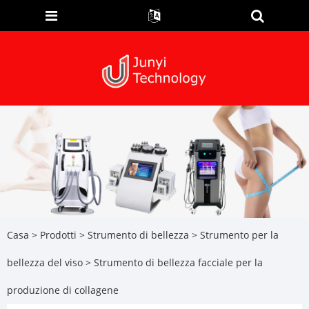
Casa
>
Prodotti
>
Strumento di bellezza
>
Strumento per la
bellezza del viso
> Strumento di bellezza facciale per la
produzione di collagene