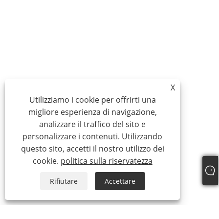
X
Utilizziamo i cookie per offrirti una
migliore esperienza di navigazione,
analizzare il traffico del sito e
personalizzare i contenuti. Utilizzando
questo sito, accetti il ​​nostro utilizzo dei
cookie.
politica sulla riservatezza
Rifiutare
Accettare