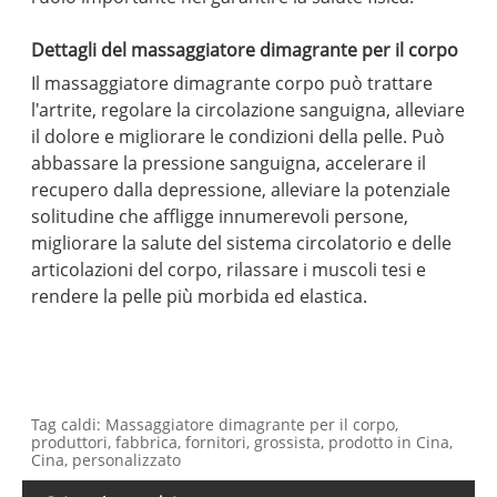
Dettagli del massaggiatore dimagrante per il corpo
Il massaggiatore dimagrante corpo può trattare
l'artrite, regolare la circolazione sanguigna, alleviare
il dolore e migliorare le condizioni della pelle. Può
abbassare la pressione sanguigna, accelerare il
recupero dalla depressione, alleviare la potenziale
solitudine che affligge innumerevoli persone,
migliorare la salute del sistema circolatorio e delle
articolazioni del corpo, rilassare i muscoli tesi e
rendere la pelle più morbida ed elastica.
Tag caldi: Massaggiatore dimagrante per il corpo,
produttori, fabbrica, fornitori, grossista, prodotto in Cina,
Cina, personalizzato