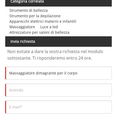
Categoria correlata
Strumento di bellezza
Strumento per la depilazione
Apparecchi elettrici materni e infantili
Massaggiatore
Luce a led
Attrezzature per saloni di bellezza
Invia richiesta
Non esitate a dare la vostra richiesta nel modulo
sottostante. Ti risponderemo entro 24 ore.