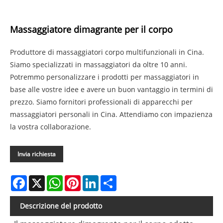
Massaggiatore dimagrante per il corpo
Produttore di massaggiatori corpo multifunzionali in Cina.
Siamo specializzati in massaggiatori da oltre 10 anni.
Potremmo personalizzare i prodotti per massaggiatori in
base alle vostre idee e avere un buon vantaggio in termini di
prezzo. Siamo fornitori professionali di apparecchi per
massaggiatori personali in Cina. Attendiamo con impazienza
la vostra collaborazione.
Invia richiesta
Facebook
X
WhatsApp
Pinterest
LinkedIn
Share
Descrizione del prodotto