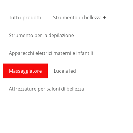
Tutti i prodotti
Strumento di bellezza
Strumento per la depilazione
Apparecchi elettrici materni e infantili
Massaggiatore
Luce a led
Attrezzature per saloni di bellezza