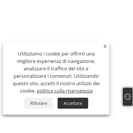
X
Utilizziamo i cookie per offrirti una
migliore esperienza di navigazione,
analizzare il traffico del sito e
personalizzare i contenuti. Utilizzando
questo sito, accetti il ​​nostro utilizzo dei
cookie.
politica sulla riservatezza
Rifiutare
Accettare