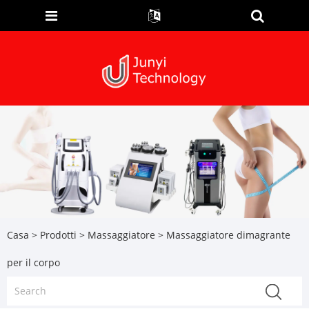
Casa
>
Prodotti
>
Massaggiatore
> Massaggiatore dimagrante
per il corpo