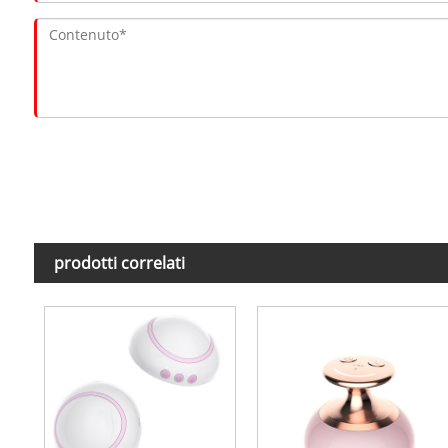
prodotti correlati