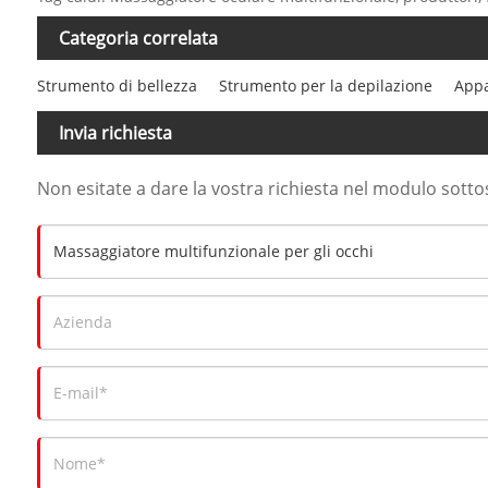
Categoria correlata
Strumento di bellezza
Strumento per la depilazione
Appa
Invia richiesta
Non esitate a dare la vostra richiesta nel modulo sott