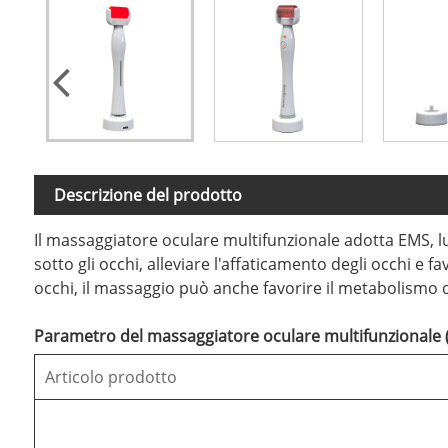
Descrizione del prodotto
Il massaggiatore oculare multifunzionale adotta EMS, luc
sotto gli occhi, alleviare l'affaticamento degli occhi e 
occhi, il massaggio può anche favorire il metabolismo d
Parametro del massaggiatore oculare multifunzionale (
Articolo prodotto