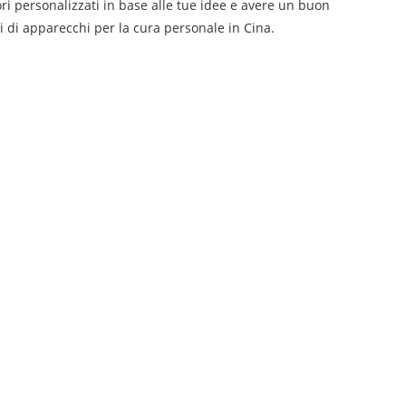
i personalizzati in base alle tue idee e avere un buon
i di apparecchi per la cura personale in Cina.