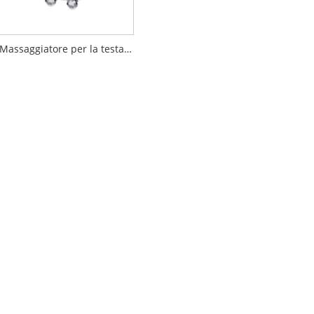
Massaggiatore per la testa multifunzionale