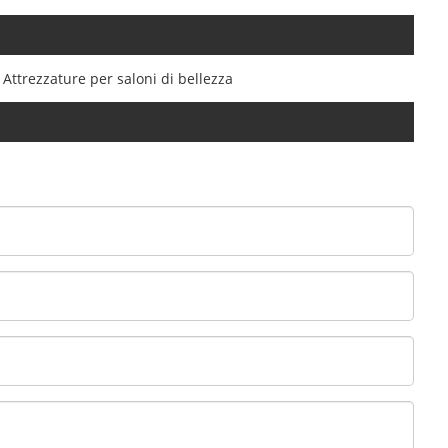
Attrezzature per saloni di bellezza