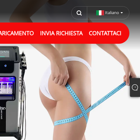
Italiano
ARICAMENTO
INVIA RICHIESTA
CONTATTACI