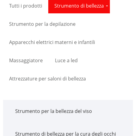
Tutti i prodotti
Strumento di bellezza
Strumento per la depilazione
Apparecchi elettrici materni e infantili
Massaggiatore
Luce a led
Attrezzature per saloni di bellezza
Strumento per la bellezza del viso
Strumento di bellezza per la cura degli occhi