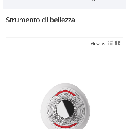
Strumento di bellezza
View as