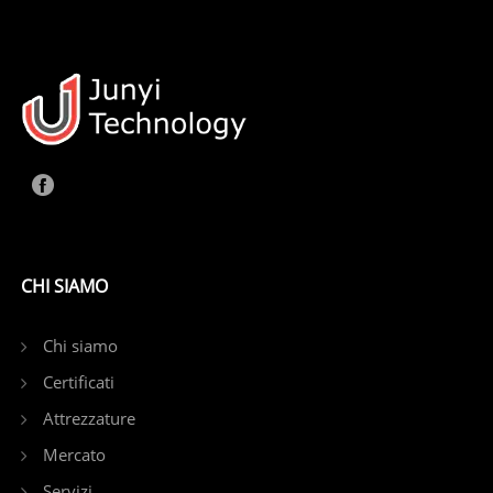
CHI SIAMO
Chi siamo
Certificati
Attrezzature
Mercato
Servizi