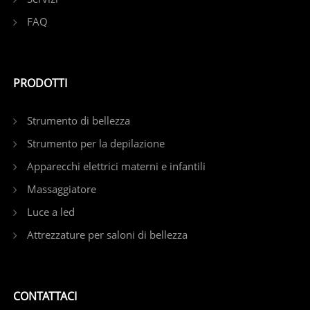
FAQ
PRODOTTI
Strumento di bellezza
Strumento per la depilazione
Apparecchi elettrici materni e infantili
Massaggiatore
Luce a led
Attrezzature per saloni di bellezza
CONTATTACI