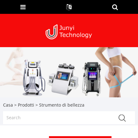
Casa
>
Prodotti
> Strumento di bellezza