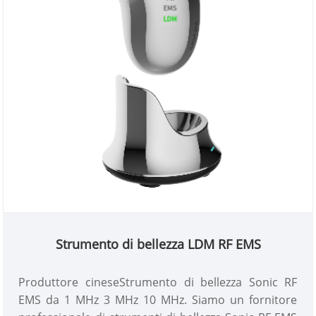
Strumento di bellezza LDM RF EMS
Produttore cineseStrumento di bellezza Sonic RF
EMS da 1 MHz 3 MHz 10 MHz. Siamo un fornitore