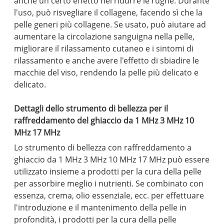
anche un certo effetto nel ridurre le rughe. Durante
l'uso, può risvegliare il collagene, facendo sì che la
pelle generi più collagene. Se usato, può aiutare ad
aumentare la circolazione sanguigna nella pelle,
migliorare il rilassamento cutaneo e i sintomi di
rilassamento e anche avere l'effetto di sbiadire le
macchie del viso, rendendo la pelle più delicato e
delicato.
Dettagli dello strumento di bellezza per il
raffreddamento del ghiaccio da 1 MHz 3 MHz 10
MHz 17 MHz
Lo strumento di bellezza con raffreddamento a
ghiaccio da 1 MHz 3 MHz 10 MHz 17 MHz può essere
utilizzato insieme a prodotti per la cura della pelle
per assorbire meglio i nutrienti. Se combinato con
essenza, crema, olio essenziale, ecc. per effettuare
l'introduzione e il mantenimento della pelle in
profondità, i prodotti per la cura della pelle