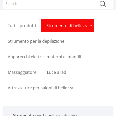
Tutti i prodotti
Strumento di bellezza
Strumento per la depilazione
Apparecchi elettrici materni e infantili
Massaggiatore
Luce a led
Attrezzature per saloni di bellezza
Strumento per la bellezza del viso