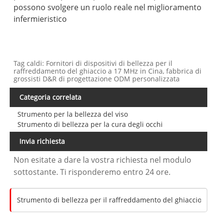
possono svolgere un ruolo reale nel miglioramento
infermieristico
Tag caldi: Fornitori di dispositivi di bellezza per il
raffreddamento del ghiaccio a 17 MHz in Cina, fabbrica di
grossisti D&R di progettazione ODM personalizzata
Categoria correlata
Strumento per la bellezza del viso
Strumento di bellezza per la cura degli occhi
Invia richiesta
Non esitate a dare la vostra richiesta nel modulo
sottostante. Ti risponderemo entro 24 ore.