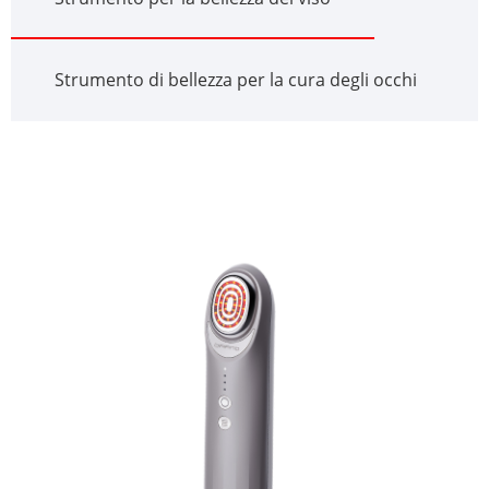
Strumento di bellezza per la cura degli occhi