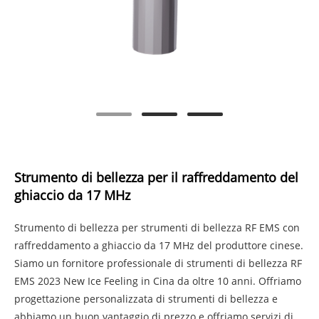
Strumento di bellezza per il raffreddamento del
ghiaccio da 17 MHz
Strumento di bellezza per strumenti di bellezza RF EMS con
raffreddamento a ghiaccio da 17 MHz del produttore cinese.
Siamo un fornitore professionale di strumenti di bellezza RF
EMS 2023 New Ice Feeling in Cina da oltre 10 anni. Offriamo
progettazione personalizzata di strumenti di bellezza e
abbiamo un buon vantaggio di prezzo e offriamo servizi di