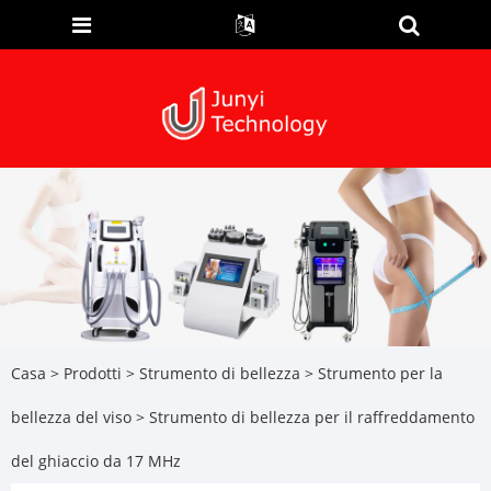
Casa
>
Prodotti
>
Strumento di bellezza
>
Strumento per la
bellezza del viso
> Strumento di bellezza per il raffreddamento
del ghiaccio da 17 MHz