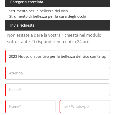
Categoria correlata
Strumento per la bellezza del viso
Strumento di bellezza per la cura degli occhi
Invia richiesta
Non esitate a dare la vostra richiesta nel modulo
sottostante. Ti risponderemo entro 24 ore.