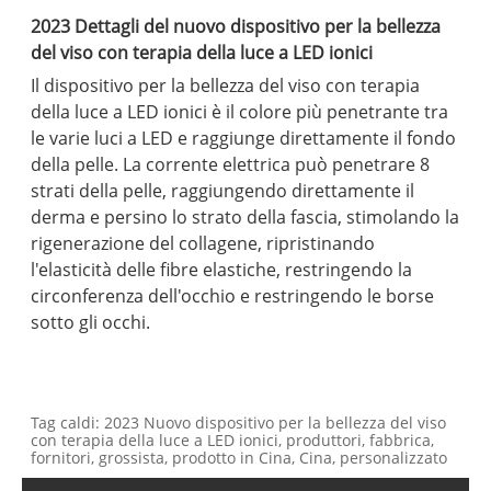
2023 Dettagli del nuovo dispositivo per la bellezza
del viso con terapia della luce a LED ionici
Il dispositivo per la bellezza del viso con terapia
della luce a LED ionici è il colore più penetrante tra
le varie luci a LED e raggiunge direttamente il fondo
della pelle. La corrente elettrica può penetrare 8
strati della pelle, raggiungendo direttamente il
derma e persino lo strato della fascia, stimolando la
rigenerazione del collagene, ripristinando
l'elasticità delle fibre elastiche, restringendo la
circonferenza dell'occhio e restringendo le borse
sotto gli occhi.
Tag caldi: 2023 Nuovo dispositivo per la bellezza del viso
con terapia della luce a LED ionici, produttori, fabbrica,
fornitori, grossista, prodotto in Cina, Cina, personalizzato