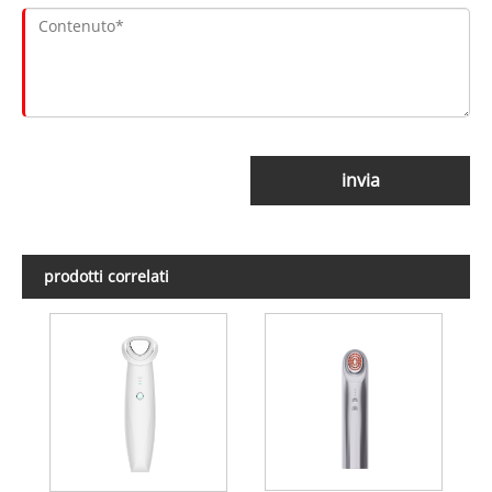
invia
prodotti correlati