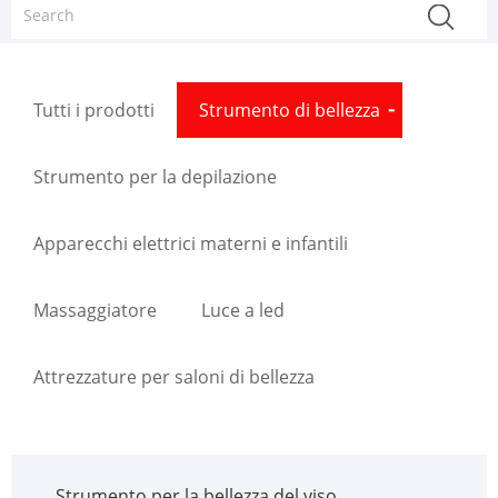
Tutti i prodotti
Strumento di bellezza
Strumento per la depilazione
Apparecchi elettrici materni e infantili
Massaggiatore
Luce a led
Attrezzature per saloni di bellezza
Strumento per la bellezza del viso