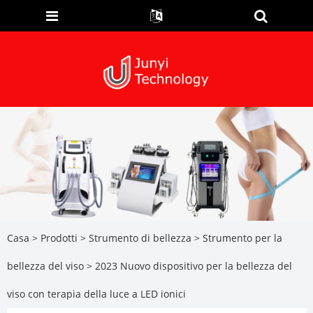
Casa
>
Prodotti
>
Strumento di bellezza
>
Strumento per la
bellezza del viso
> 2023 Nuovo dispositivo per la bellezza del
viso con terapia della luce a LED ionici