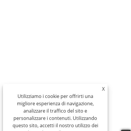
X
Utilizziamo i cookie per offrirti una
migliore esperienza di navigazione,
analizzare il traffico del sito e
personalizzare i contenuti. Utilizzando
questo sito, accetti il ​​nostro utilizzo dei