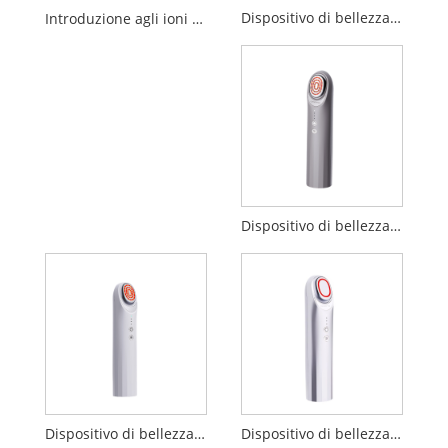
Dispositivo di bellezza per elettroporazione
Introduzione agli ioni negativi positivi Dispositivo di pulizia per la bellezza
Dispositivo di bellezza per importazione di penetrazione EP
Dispositivo di bellezza EP
Dispositivo di bellezza sonico booster da 17 MHz