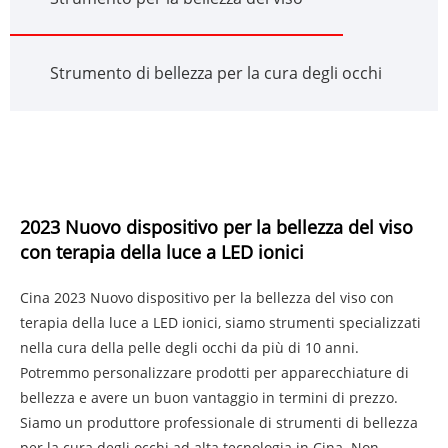
Strumento di bellezza per la cura degli occhi
2023 Nuovo dispositivo per la bellezza del viso
con terapia della luce a LED ionici
Cina 2023 Nuovo dispositivo per la bellezza del viso con
terapia della luce a LED ionici, siamo strumenti specializzati
nella cura della pelle degli occhi da più di 10 anni.
Potremmo personalizzare prodotti per apparecchiature di
bellezza e avere un buon vantaggio in termini di prezzo.
Siamo un produttore professionale di strumenti di bellezza
per la cura degli occhi ad alta tecnologia in Cina. Non