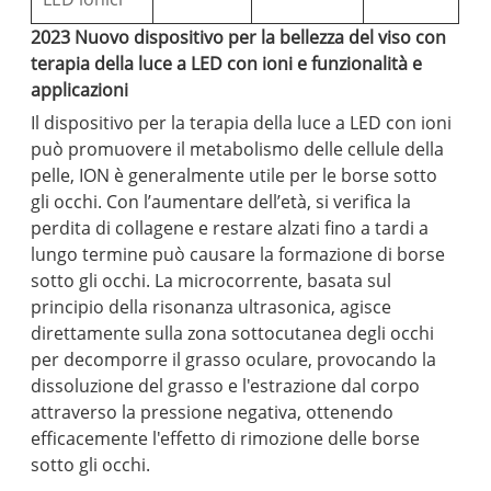
2023 Nuovo dispositivo per la bellezza del viso con
terapia della luce a LED con ioni e funzionalità e
applicazioni
Il dispositivo per la terapia della luce a LED con ioni
può promuovere il metabolismo delle cellule della
pelle, ION è generalmente utile per le borse sotto
gli occhi. Con l’aumentare dell’età, si verifica la
perdita di collagene e restare alzati fino a tardi a
lungo termine può causare la formazione di borse
sotto gli occhi. La microcorrente, basata sul
principio della risonanza ultrasonica, agisce
direttamente sulla zona sottocutanea degli occhi
per decomporre il grasso oculare, provocando la
dissoluzione del grasso e l'estrazione dal corpo
attraverso la pressione negativa, ottenendo
efficacemente l'effetto di rimozione delle borse
sotto gli occhi.