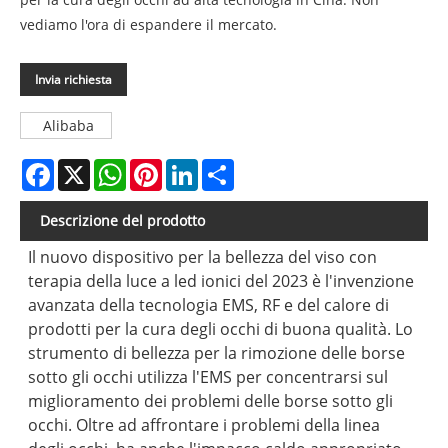
vediamo l'ora di espandere il mercato.
Invia richiesta
Alibaba
Facebook
X
WhatsApp
Pinterest
LinkedIn
Share
Descrizione del prodotto
Il nuovo dispositivo per la bellezza del viso con
terapia della luce a led ionici del 2023 è l'invenzione
avanzata della tecnologia EMS, RF e del calore di
prodotti per la cura degli occhi di buona qualità. Lo
strumento di bellezza per la rimozione delle borse
sotto gli occhi utilizza l'EMS per concentrarsi sul
miglioramento dei problemi delle borse sotto gli
occhi. Oltre ad affrontare i problemi della linea