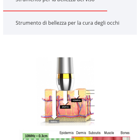
Strumento di bellezza per la cura degli occhi