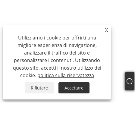
X
Utilizziamo i cookie per offrirti una
migliore esperienza di navigazione,
analizzare il traffico del sito e
personalizzare i contenuti. Utilizzando
questo sito, accetti il ​​nostro utilizzo dei
cookie.
politica sulla riservatezza
Rifiutare
Accettare