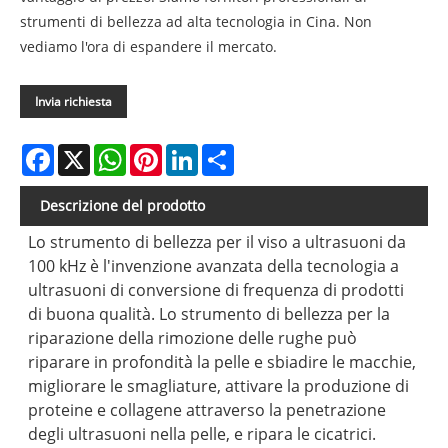
strumenti di bellezza ad alta tecnologia in Cina. Non
vediamo l'ora di espandere il mercato.
Invia richiesta
Facebook
X
WhatsApp
Pinterest
LinkedIn
Share
Descrizione del prodotto
Lo strumento di bellezza per il viso a ultrasuoni da
100 kHz è l'invenzione avanzata della tecnologia a
ultrasuoni di conversione di frequenza di prodotti
di buona qualità. Lo strumento di bellezza per la
riparazione della rimozione delle rughe può
riparare in profondità la pelle e sbiadire le macchie,
migliorare le smagliature, attivare la produzione di
proteine ​​e collagene attraverso la penetrazione
degli ultrasuoni nella pelle, e ripara le cicatrici.