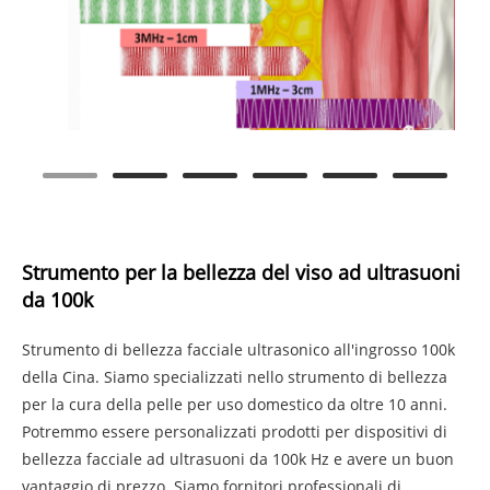
Strumento per la bellezza del viso ad ultrasuoni
da 100k
Strumento di bellezza facciale ultrasonico all'ingrosso 100k
della Cina. Siamo specializzati nello strumento di bellezza
per la cura della pelle per uso domestico da oltre 10 anni.
Potremmo essere personalizzati prodotti per dispositivi di
bellezza facciale ad ultrasuoni da 100k Hz e avere un buon
vantaggio di prezzo. Siamo fornitori professionali di