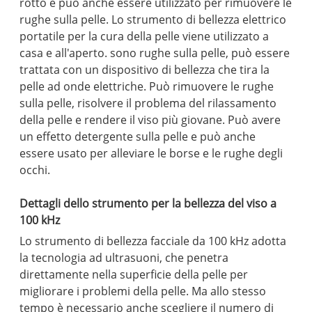
rotto e può anche essere utilizzato per rimuovere le
rughe sulla pelle. Lo strumento di bellezza elettrico
portatile per la cura della pelle viene utilizzato a
casa e all'aperto. sono rughe sulla pelle, può essere
trattata con un dispositivo di bellezza che tira la
pelle ad onde elettriche. Può rimuovere le rughe
sulla pelle, risolvere il problema del rilassamento
della pelle e rendere il viso più giovane. Può avere
un effetto detergente sulla pelle e può anche
essere usato per alleviare le borse e le rughe degli
occhi.
Dettagli dello strumento per la bellezza del viso a
100 kHz
Lo strumento di bellezza facciale da 100 kHz adotta
la tecnologia ad ultrasuoni, che penetra
direttamente nella superficie della pelle per
migliorare i problemi della pelle. Ma allo stesso
tempo è necessario anche scegliere il numero di