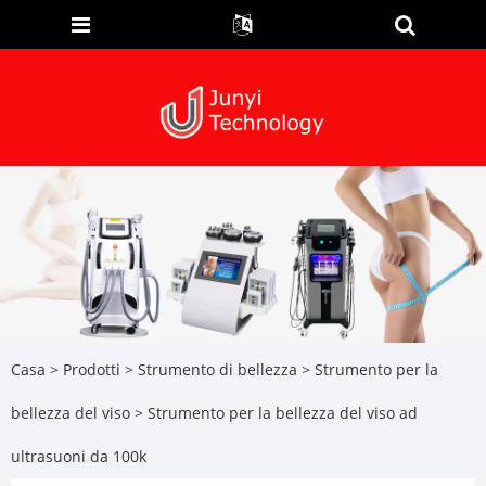
Casa
>
Prodotti
>
Strumento di bellezza
>
Strumento per la
bellezza del viso
> Strumento per la bellezza del viso ad
ultrasuoni da 100k