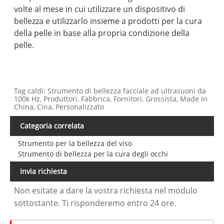
volte al mese in cui utilizzare un dispositivo di
bellezza e utilizzarlo insieme a prodotti per la cura
della pelle in base alla propria condizione della
pelle.
Tag caldi: Strumento di bellezza facciale ad ultrasuoni da
100k Hz, Produttori, Fabbrica, Fornitori, Grossista, Made in
China, Cina, Personalizzato
Categoria correlata
Strumento per la bellezza del viso
Strumento di bellezza per la cura degli occhi
Invia richiesta
Non esitate a dare la vostra richiesta nel modulo
sottostante. Ti risponderemo entro 24 ore.