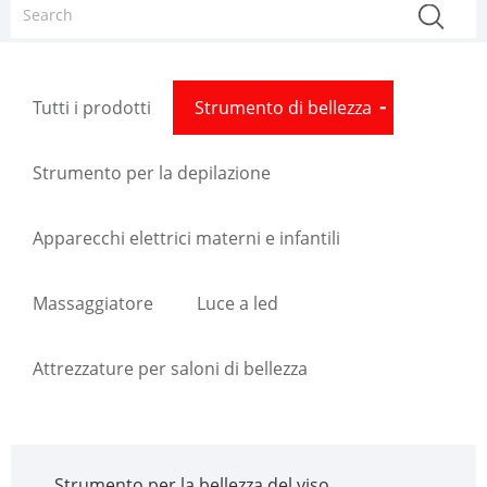
Tutti i prodotti
Strumento di bellezza
Strumento per la depilazione
Apparecchi elettrici materni e infantili
Massaggiatore
Luce a led
Attrezzature per saloni di bellezza
Strumento per la bellezza del viso