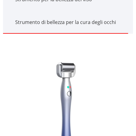
Strumento di bellezza per la cura degli occhi