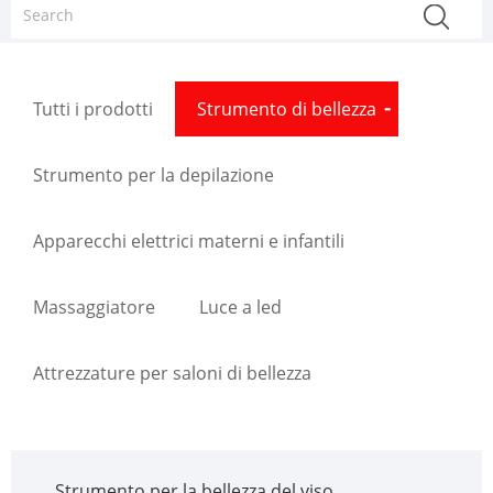
Tutti i prodotti
Strumento di bellezza
Strumento per la depilazione
Apparecchi elettrici materni e infantili
Massaggiatore
Luce a led
Attrezzature per saloni di bellezza
Strumento per la bellezza del viso