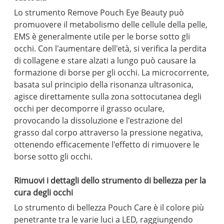
Lo strumento Remove Pouch Eye Beauty può
promuovere il metabolismo delle cellule della pelle,
EMS è generalmente utile per le borse sotto gli
occhi. Con l'aumentare dell'età, si verifica la perdita
di collagene e stare alzati a lungo può causare la
formazione di borse per gli occhi. La microcorrente,
basata sul principio della risonanza ultrasonica,
agisce direttamente sulla zona sottocutanea degli
occhi per decomporre il grasso oculare,
provocando la dissoluzione e l'estrazione del
grasso dal corpo attraverso la pressione negativa,
ottenendo efficacemente l'effetto di rimuovere le
borse sotto gli occhi.
Rimuovi i dettagli dello strumento di bellezza per la
cura degli occhi
Lo strumento di bellezza Pouch Care è il colore più
penetrante tra le varie luci a LED, raggiungendo