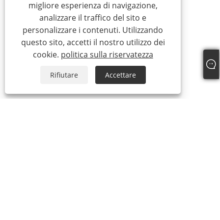
migliore esperienza di navigazione,
analizzare il traffico del sito e
personalizzare i contenuti. Utilizzando
questo sito, accetti il ​​nostro utilizzo dei
cookie.
politica sulla riservatezza
Rifiutare
Accettare