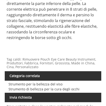
direttamente la parte inferiore della pelle. La
corrente elettrica può penetrare in 8 strati di pelle,
raggiungendo direttamente il derma e persino lo
strato fasciale, stimolando la rigenerazione del
collagene, restituendo elasticità alle fibre elastiche,
rassodando la circonferenza oculare e
restringendo le borse sotto gli occhi.
Tag caldi: Rimuovere Pouch Eye Care Beauty Instrument,
Produttori, Fabbrica, Fornitori, Grossista, Made in China,
Cina, Personalizzato
Categoria correlata
Strumento per la bellezza del viso
Strumento di bellezza per la cura degli occhi
Invia richiesta