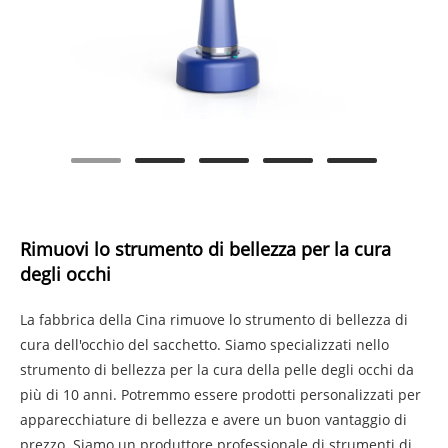
Rimuovi lo strumento di bellezza per la cura
degli occhi
La fabbrica della Cina rimuove lo strumento di bellezza di
cura dell'occhio del sacchetto. Siamo specializzati nello
strumento di bellezza per la cura della pelle degli occhi da
più di 10 anni. Potremmo essere prodotti personalizzati per
apparecchiature di bellezza e avere un buon vantaggio di
prezzo. Siamo un produttore professionale di strumenti di