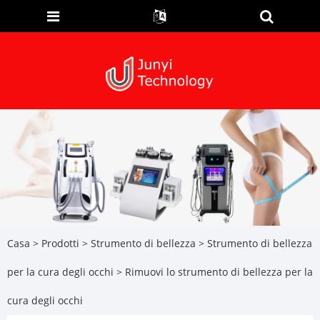
Casa
>
Prodotti
>
Strumento di bellezza
>
Strumento di bellezza
per la cura degli occhi
> Rimuovi lo strumento di bellezza per la
cura degli occhi