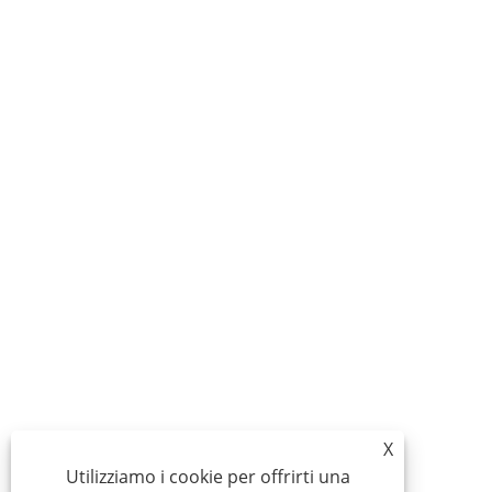
X
Utilizziamo i cookie per offrirti una